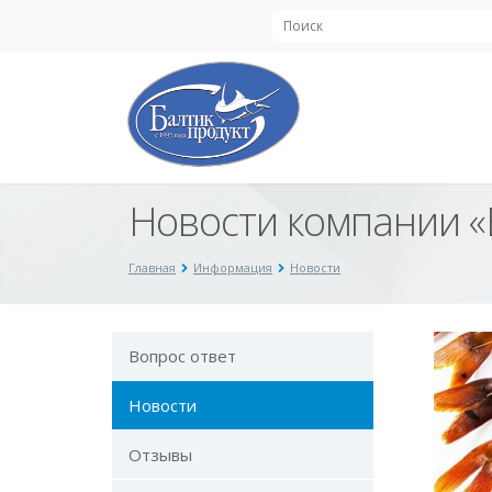
Новости компании «
Главная
Информация
Новости
Вопрос ответ
Новости
Отзывы